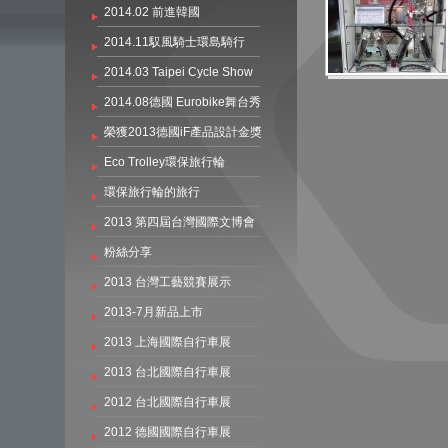
2014.02 前進韓國
2014.11馭風騎士環島騎行
2014.03 Taipei Cycle Show
2014.08德國 Eurobike舞台秀
榮獲2013德國iF產品設計金獎
Eco Trolley環保旅行輪
環保旅行輪的旅行
2013 第四屆台灣國際文博會
粉絲分享
2013 台灣工藝競賽展示
2013-7月新品上市
2013 上海國際自行車展
2013 台北國際自行車展
2012 台北國際自行車展
2012 德國國際自行車展