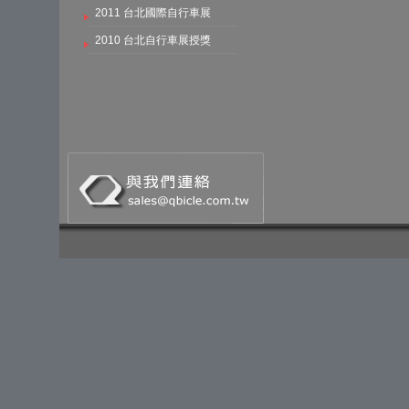
2011 台北國際自行車展
2010 台北自行車展授獎