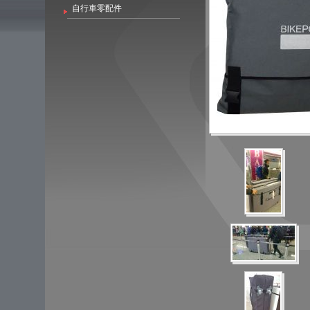
自行車零配件