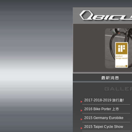
2017-2018-2019 旅行趣!
2016 Bike Porter 上市
2015 Germany Eurobike
2015 Taipei Cycle Show