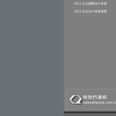
2011 台北國際自行車展
2010 台北自行車展授獎