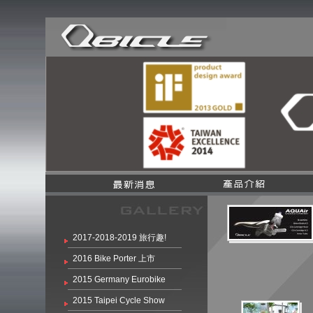
2017-2018-2019 旅行趣!
2016 Bike Porter 上市
2015 Germany Eurobike
2015 Taipei Cycle Show