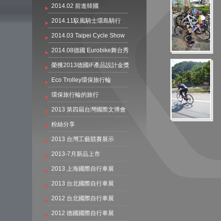
2014.02 前進韓國
2014.11馭風騎士環島騎行
2014.03 Taipei Cycle Show
2014.08德國 Eurobike舞台秀
榮獲2013德國iF產品設計金獎
Eco Trolley環保旅行輪
環保旅行輪的旅行
2013 第四屆台灣國際文博會
粉絲分享
2013 台灣工藝競賽展示
2013-7月新品上市
2013 上海國際自行車展
2013 台北國際自行車展
2012 台北國際自行車展
2012 德國國際自行車展