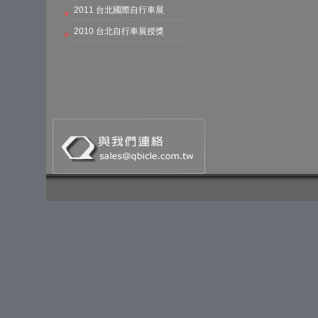
2011 台北國際自行車展
2010 台北自行車展授獎